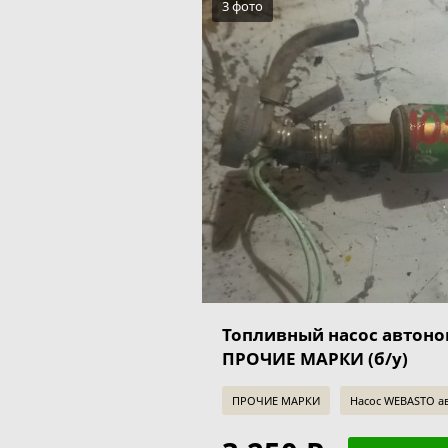
3 фото
Топливный насос автоно
ПРОЧИЕ МАРКИ (б/у)
ПРОЧИЕ МАРКИ
Насос WEBASTO а