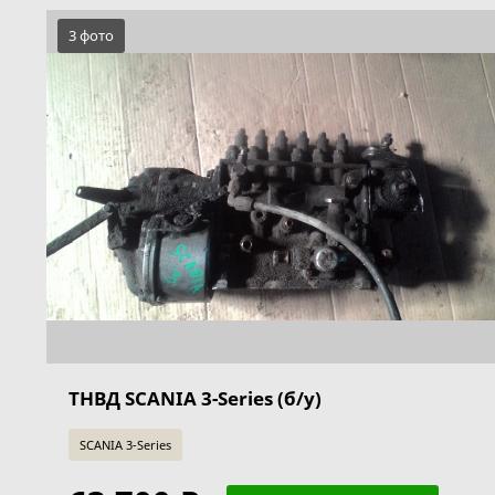
3 фото
ТНВД SCANIA 3-Series (б/у)
SCANIA 3-Series