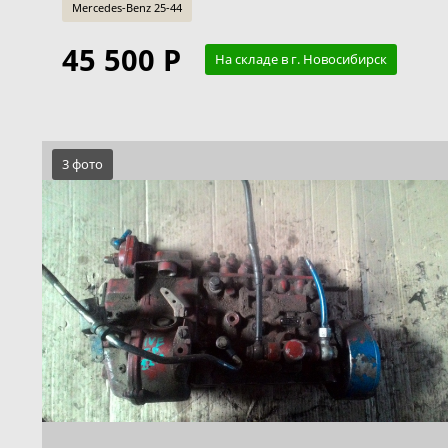
Mercedes-Benz 25-44
45 500 Р
На складе в г. Новосибирск
3 фото