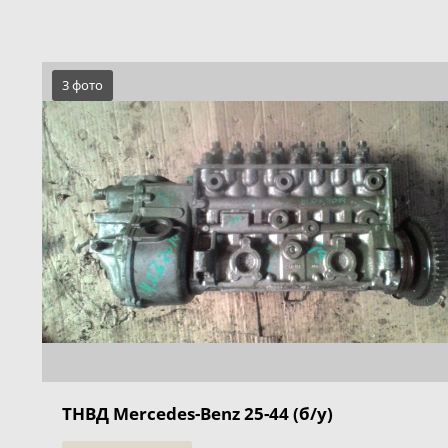
3 фото
ТНВД Mercedes-Benz 25-44 (б/у)