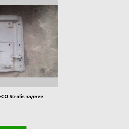
O Stralis заднее