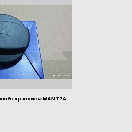
вной горловины MAN TGA