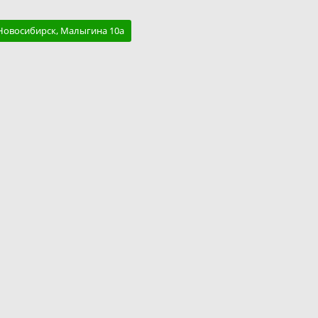
Новосибирск, Малыгина 10а