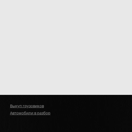
Выкуп грузовиков
Автомобили в разбор