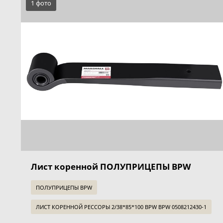
1 фото
Лист коренной ПОЛУПРИЦЕПЫ BPW
ПОЛУПРИЦЕПЫ BPW
ЛИСТ КОРЕННОЙ РЕССОРЫ 2/38*85*100 BPW BPW 0508212430-1