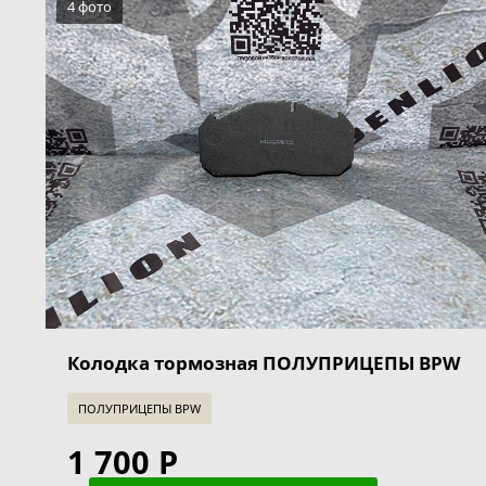
4 фото
Колодка тормозная ПОЛУПРИЦЕПЫ BPW
ПОЛУПРИЦЕПЫ BPW
1 700 Р