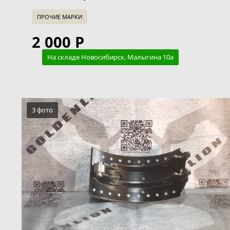
ПРОЧИЕ МАРКИ
2 000 Р
На складе Новосибирск, Малыгина 10а
3 фото