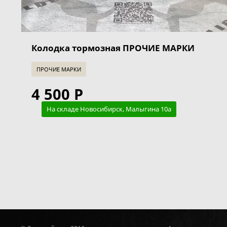
Колодка тормозная ПРОЧИЕ МАРКИ
ПРОЧИЕ МАРКИ
4 500 Р
На складе Новосибирск, Малыгина 10а