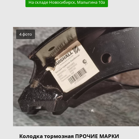
На складе Новосибирск, Малыгина 10а
4 фото
Колодка тормозная ПРОЧИЕ МАРКИ