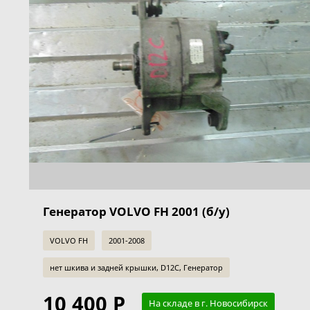
Генератор VOLVO FH 2001 (б/у)
VOLVO FH
2001-2008
нет шкива и задней крышки, D12C, Генератор
10 400 Р
На складе в г. Новосибирск