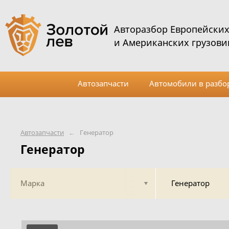
Авторазбор Европейски
и Американских грузови
Автозапчасти
Автомобили в разбо
Автозапчасти
←
Генератор
Генератор
Марка
Генератор