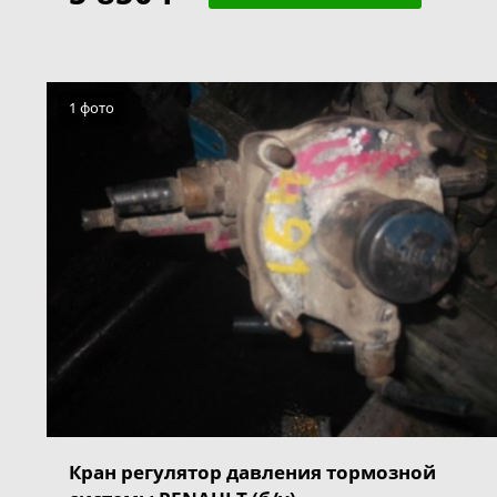
1 фото
Кран регулятор давления тормозной