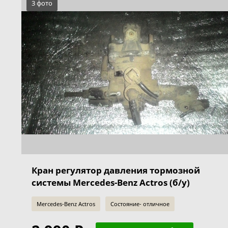
3 фото
Кран регулятор давления тормозной
системы Mercedes-Benz Actros (б/у)
Mercedes-Benz Actros
Состояние- отличное