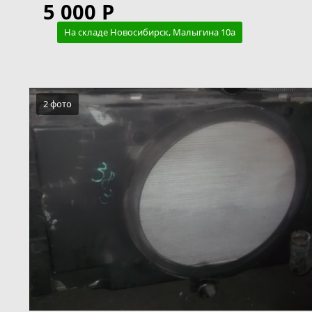
5 000 Р
На складе Новосибирск, Малыгина 10а
2 фото