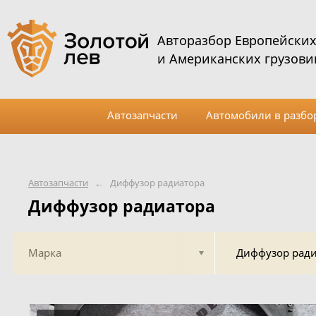
Авторазбор Европейски
и Американских грузови
Автозапчасти
Автомобили в разбо
Автозапчасти
←
Диффузор радиатора
Диффузор радиатора
Марка
Диффузор ради