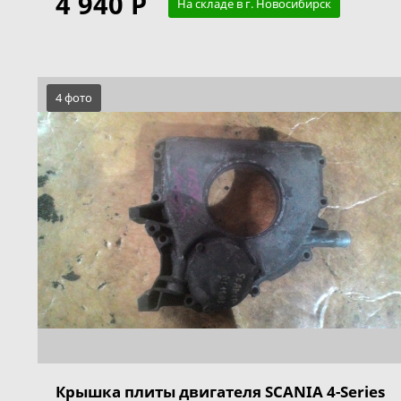
4 940 Р
На складе в г. Новосибирск
4 фото
Крышка плиты двигателя SCANIA 4-Series