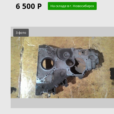
6 500 Р
На складе в г. Новосибирск
3 фото