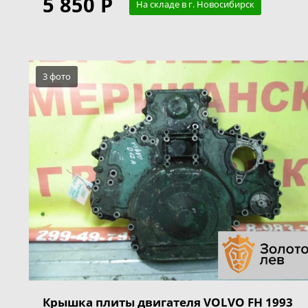
5 850 Р
На складе в г. Новосибирск
3 фото
Крышка плиты двигателя VOLVO FH 1993