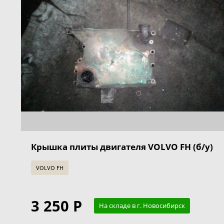
Крышка плиты двигателя VOLVO FH (б/у)
VOLVO FH
3 250 Р
На складе в г. Новосибирск