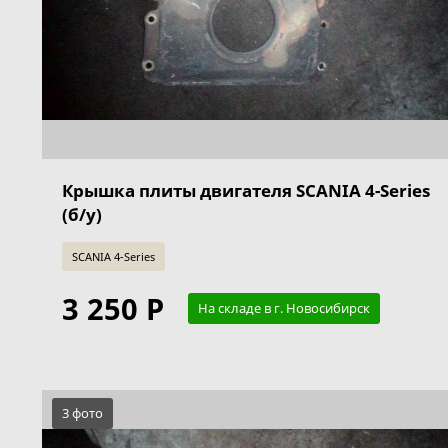
Крышка плиты двигателя SCANIA 4-Series
(б/у)
SCANIA 4-Series
3 250 Р
На складе в г. Новосибирск
3 фото