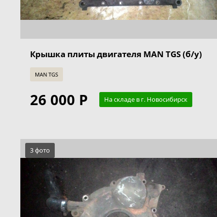
Крышка плиты двигателя MAN TGS (б/у)
MAN TGS
26 000 Р
На складе в г. Новосибирск
3 фото