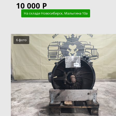
10 000 Р
На складе Новосибирск, Малыгина 10а
6 фото