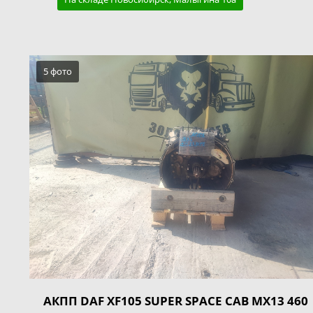
5 фото
АКПП DAF XF105 SUPER SPACE CAB MX13 460