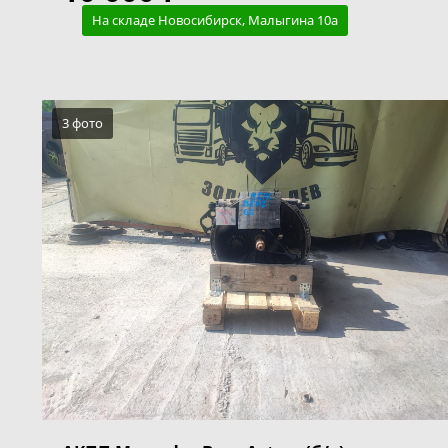
На складе Новосибирск, Малыгина 10а
3 фото