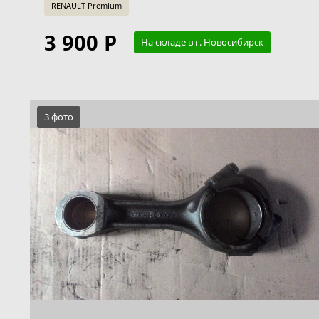
RENAULT Premium
3 900 Р
На складе в г. Новосибирск
3 фото