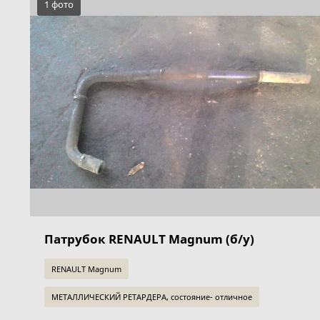
1 фото
Патрубок RENAULT Magnum (б/у)
RENAULT Magnum
МЕТАЛЛИЧЕСКИЙ РЕТАРДЕРА, состояние- отличное