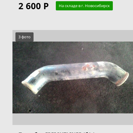
2 600 Р
На складе в г. Новосибирск
3 фото