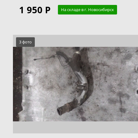
1 950 Р
На складе в г. Новосибирск
3 фото