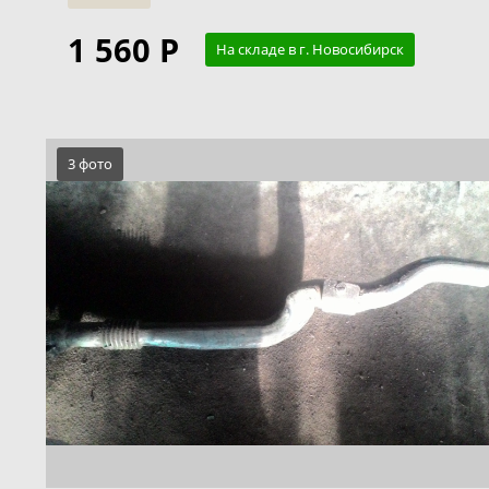
1 560 Р
На складе в г. Новосибирск
3 фото