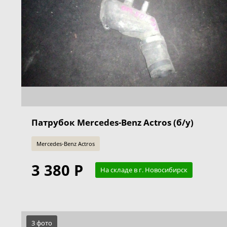
Патрубок Mercedes-Benz Actros (б/у)
Mercedes-Benz Actros
3 380 Р
На складе в г. Новосибирск
3 фото