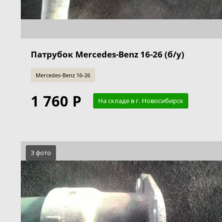
Патрубок Mercedes-Benz 16-26 (б/у)
Mercedes-Benz 16-26
1 760 Р
На складе в г. Новосибирск
3 фото