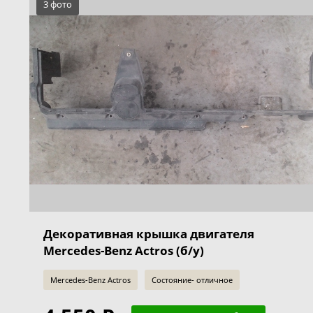
3 фото
Декоративная крышка двигателя
Mercedes-Benz Actros (б/у)
Mercedes-Benz Actros
Состояние- отличное