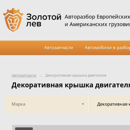
Авторазбор Европейски
и Американских грузови
Автозапчасти
Автомобили в разбо
Автозапчасти
←
Декоративная крышка двигателя
Декоративная крышка двигател
Марка
Декоративная 