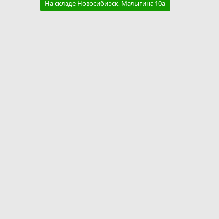
На складе Новосибирск, Малыгина 10а