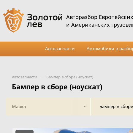
Авторазбор Европейски
и Американских грузови
Автозапчасти
Автомобили в разбо
Автозапчасти
←
Бампер в сборе (ноускат)
Бампер в сборе (ноускат)
Марка
Бампер в сборе