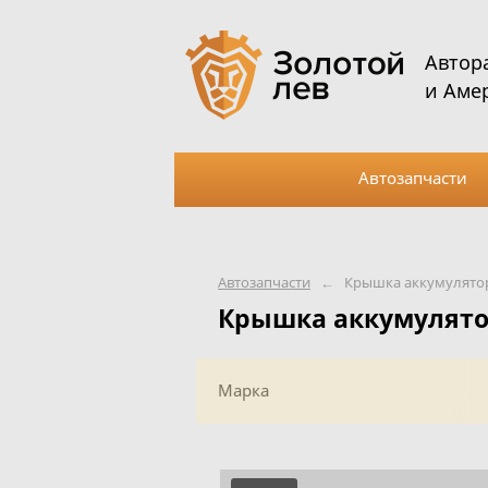
Автор
и Аме
Автозапчасти
Автозапчасти
←
Крышка аккумулято
Крышка аккумулято
Марка