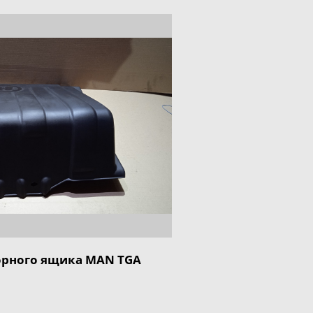
рного ящика MAN TGA