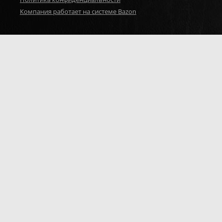
Компания работает на системе Bazon