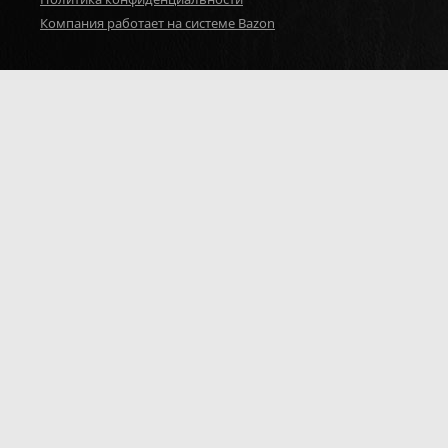
Компания работает на системе Bazon