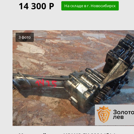
14 300 Р
На складе в г. Новосибирск
3 фото