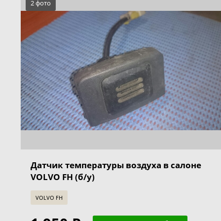
2 фото
Датчик температуры воздуха в салоне
VOLVO FH (б/у)
VOLVO FH