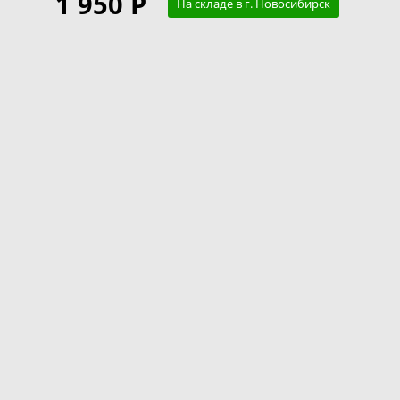
1 950 Р
На складе в г. Новосибирск