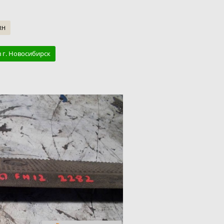
RH
в г. Новосибирск