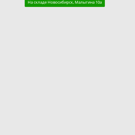
На складе Новосибирск, Малыгина 10а