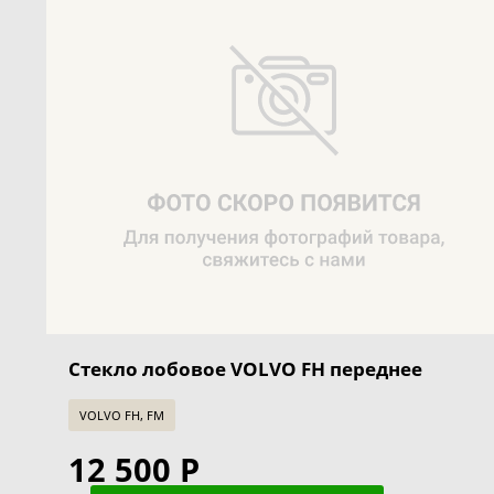
Стекло лобовое VOLVO FH переднее
VOLVO FH, FM
12 500 Р