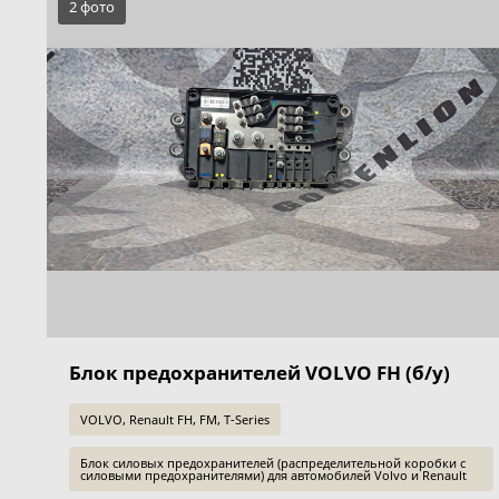
2 фото
Блок предохранителей VOLVO FH (б/у)
VOLVO, Renault FH, FM, T-Series
Блок силовых предохранителей (распределительной коробки с
силовыми предохранителями) для автомобилей Volvo и Renault