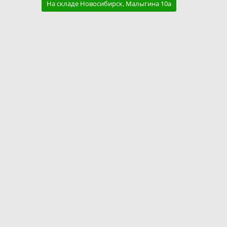
На складе Новосибирск, Малыгина 10а