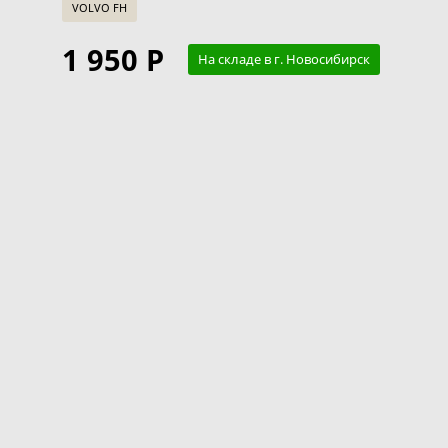
VOLVO FH
1 950 Р
На складе в г. Новосибирск