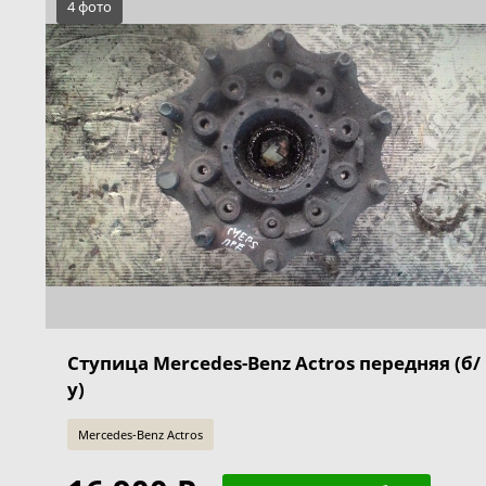
4 фото
Ступица Mercedes-Benz Actros передняя (б/
у)
Mercedes-Benz Actros