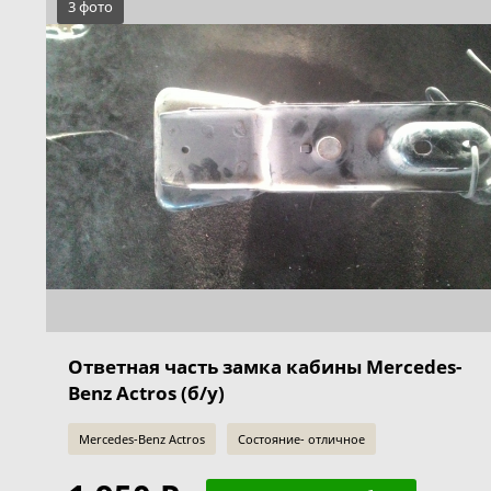
3 фото
Ответная часть замка кабины Mercedes-
Benz Actros (б/у)
Mercedes-Benz Actros
Состояние- отличное