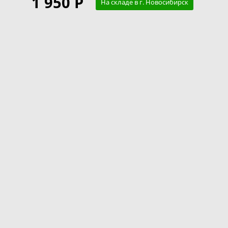
1 950 Р
На складе в г. Новосибирск