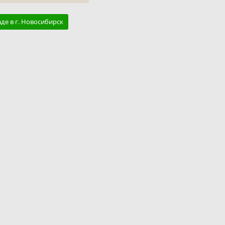
аде в г. Новосибирск