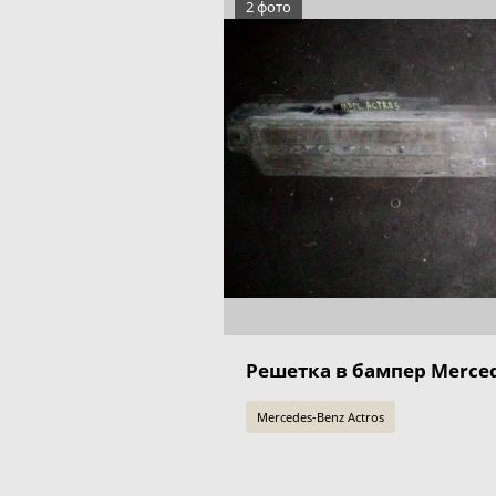
2 фото
Решетка в бампер Mercede
Mercedes-Benz Actros