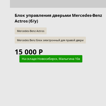
Блок управления дверьми Mercedes-Benz
Actros (б/у)
Mercedes-Benz Actros
Mercedes Benz Блок электронный для правой двери
15 000 Р
На складе Новосибирск, Малыгина 10а