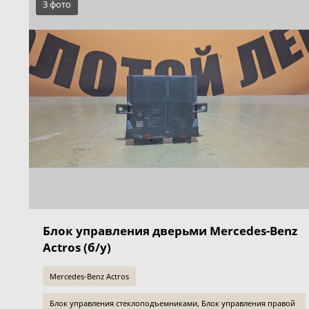
3 фото
Блок управления дверьми Mercedes-Benz
Actros (б/у)
Mercedes-Benz Actros
Блок управления стеклоподъемниками, Блок управления правой