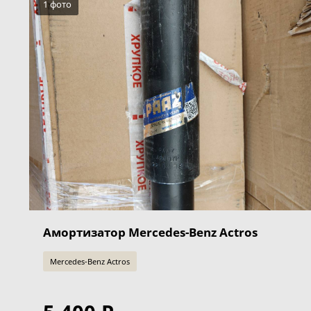
1 фото
Амортизатор Mercedes-Benz Actros
Mercedes-Benz Actros