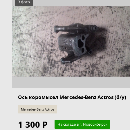
3 фото
Ось коромысел Mercedes-Benz Actros (б/у)
Mercedes-Benz Actros
1 300 Р
На складе в г. Новосибирск