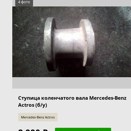
4 фото
Ступица коленчатого вала Mercedes-Benz
Actros (б/у)
Mercedes-Benz Actros