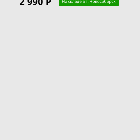
2 990 Р
На складе в г. Новосибирск