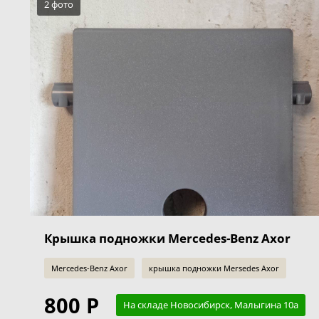
2 фото
Крышка подножки Mercedes-Benz Axor
Mercedes-Benz Axor
крышка подножки Mersedes Axor
800 Р
На складе Новосибирск, Малыгина 10а