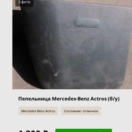
3 фото
Пепельница Mercedes-Benz Actros (б/у)
Mercedes-Benz Actros
Состояние- отличное