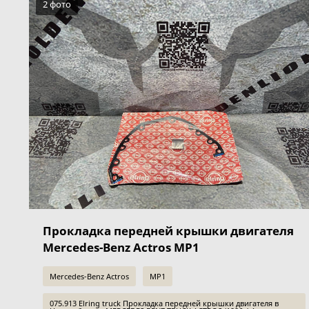
2 фото
Прокладка передней крышки двигателя
Mercedes-Benz Actros MP1
Mercedes-Benz Actros
MP1
075.913 Elring truck Прокладка передней крышки двигателя в