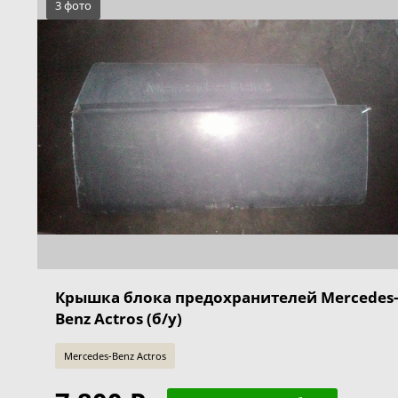
3 фото
Крышка блока предохранителей Mercedes-
Benz Actros (б/у)
Mercedes-Benz Actros