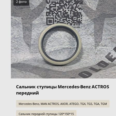
2 фото
Сальник ступицы Mercedes-Benz ACTROS
передний
Mercedes-Benz, MAN ACTROS, AXOR, ATEGO, TGX, TGS, TGA, TGM
Сальник передней ступицы 120*150*15