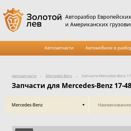
Авторазбор Европейски
и Американских грузови
Автозапчасти
Автомобили в разбо
Автозапчасти
←
Mercedes-Benz
←
Запчасти Mercedes-Benz 17
Запчасти для Mercedes-Benz 17-4
Mercedes-Benz
Наименование 