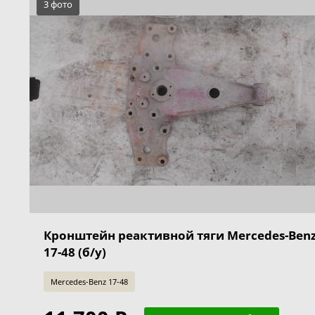
3 фото
Кронштейн реактивной тяги Mercedes-Ben
17-48 (б/у)
Mercedes-Benz 17-48