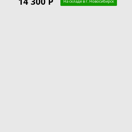
14 300 Р
На складе в г. Новосибирск