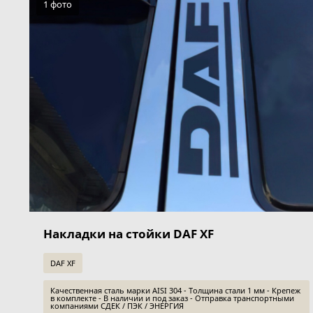
1 фото
Накладки на стойки DAF XF
DAF XF
Качественная сталь марки AISI 304 - Толщина стали 1 мм - Крепеж
в комплекте - В наличии и под заказ - Отправка транспортными
компаниями СДЕК / ПЭК / ЭНЕРГИЯ