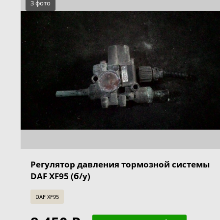
3 фото
Регулятор давления тормозной системы
DAF XF95 (б/у)
DAF XF95