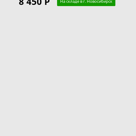
8 450 Р
На складе в г. Новосибирск