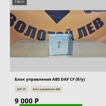
3 фото
Блок управления ABS DAF CF (б/у)
DAF CF
Блок управления ABS
9 000 Р