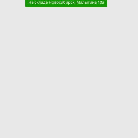
На складе Новосибирск, Малыгина 10а