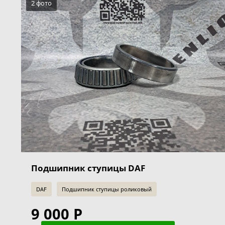
2 фото
Подшипник ступицы DAF
DAF
Подшипник ступицы роликовый
9 000 Р