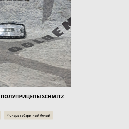
й ПОЛУПРИЦЕПЫ SCHMITZ
Фонарь габаритный белый