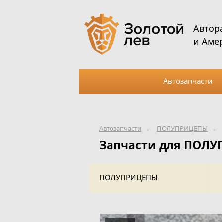
Автор
и Аме
Автозапчасти
Автозапчасти
←
ПОЛУПРИЦЕПЫ
←
Запчасти для ПОЛ
ПОЛУПРИЦЕПЫ