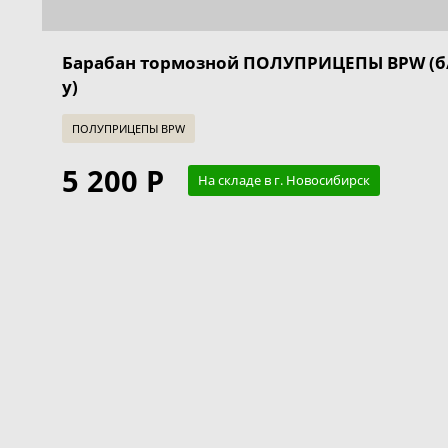
Барабан тормозной ПОЛУПРИЦЕПЫ BPW (б
у)
ПОЛУПРИЦЕПЫ BPW
5 200 Р
На складе в г. Новосибирск