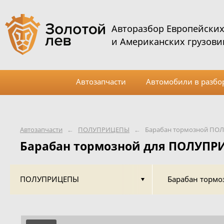
Авторазбор Европейски
и Американских грузови
Автозапчасти
Автомобили в разбо
Автозапчасти
←
ПОЛУПРИЦЕПЫ
←
Барабан тормозной П
Барабан тормозной для ПОЛУП
ПОЛУПРИЦЕПЫ
Барабан тормо