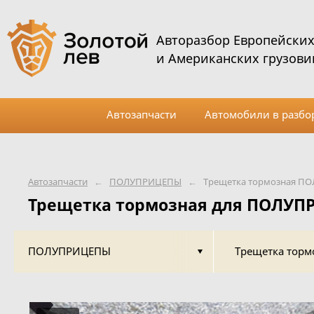
Авторазбор Европейски
и Американских грузови
Автозапчасти
Автомобили в разбо
Автозапчасти
←
ПОЛУПРИЦЕПЫ
←
Трещетка тормозная 
Трещетка тормозная для ПОЛУ
ПОЛУПРИЦЕПЫ
Трещетка торм