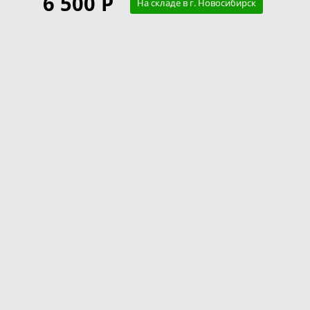
6 500 Р
На складе в г. Новосибирск