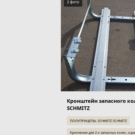
2 фото
Кронштейн запасного к
SCHMITZ
ПОЛУПРИЦЕПЫ, SCHMITZ SCHMITZ
Крепление для 2-х запасных колес, оц