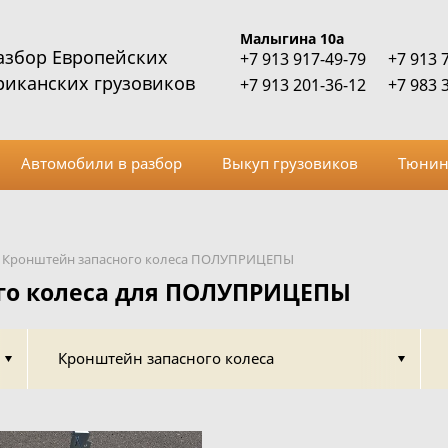
Малыгина 10а
азбор Европейских
+7 913 917-49-79
+7 913 
риканских грузовиков
+7 913 201-36-12
+7 983 
Автомобили в разбор
Выкуп грузовиков
Тюнин
Кронштейн запасного колеса ПОЛУПРИЦЕПЫ
го колеса для ПОЛУПРИЦЕПЫ
Кронштейн запасного колеса