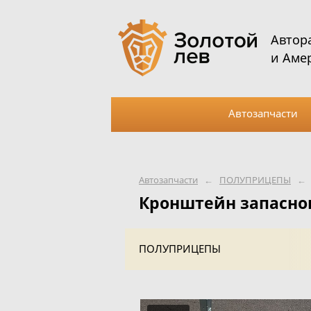
Автор
и Аме
Автозапчасти
Автозапчасти
←
ПОЛУПРИЦЕПЫ
←
Кронштейн запасно
ПОЛУПРИЦЕПЫ