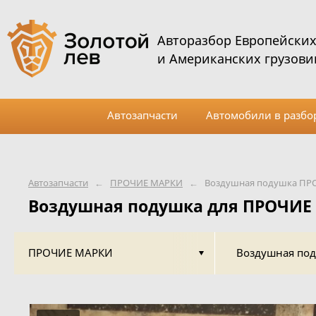
Авторазбор Европейски
и Американских грузови
Автозапчасти
Автомобили в разбо
Автозапчасти
←
ПРОЧИЕ МАРКИ
←
Воздушная подушка ПР
Воздушная подушка для ПРОЧИЕ
ПРОЧИЕ МАРКИ
Воздушная по