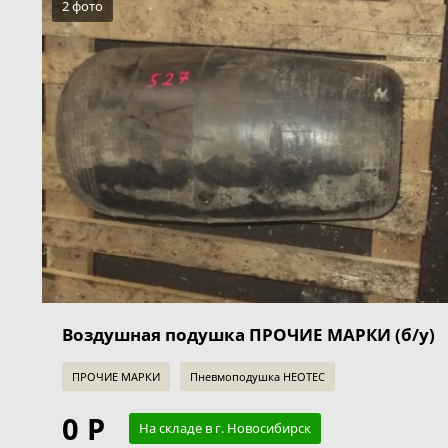
2 фото
Воздушная подушка ПРОЧИЕ МАРКИ (б/у)
ПРОЧИЕ МАРКИ
Пневмоподушка HEOTEC
0 Р
На складе в г. Новосибирск